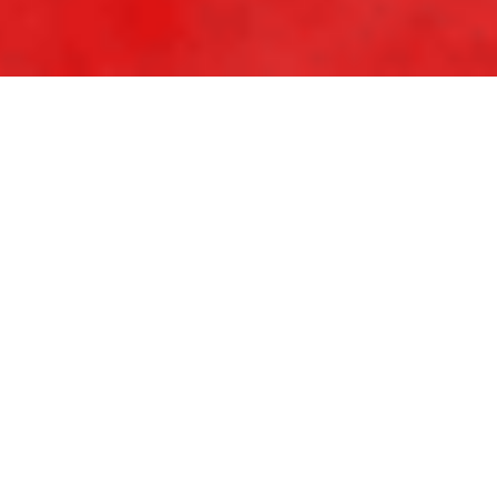
Greeting
ごあいさつ